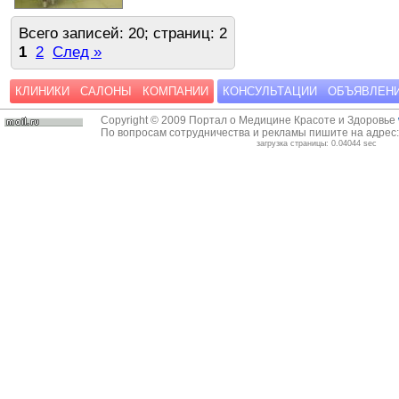
Всего записей: 20; страниц: 2
1
2
След »
КЛИНИКИ
САЛОНЫ
КОМПАНИИ
КОНСУЛЬТАЦИИ
ОБЪЯВЛЕН
Copyright © 2009 Портал о Медицине Красоте и Здоровье
По вопросам сотрудничества и рекламы пишите на адрес
загрузка страницы: 0.04044 sec