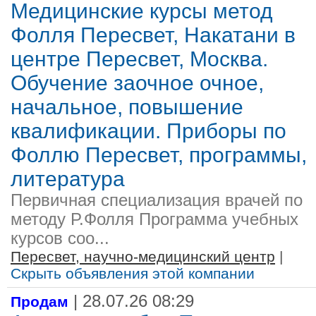
Медицинские курсы метод
Фолля Пересвет, Накатани в
центре Пересвет, Москва.
Обучение заочное очное,
начальное, повышение
квалификации. Приборы по
Фоллю Пересвет, программы,
литература
Первичная специализация врачей по
методу Р.Фолля Программа учебных
курсов соо...
Пересвет, научно-медицинский центр
|
Скрыть объявления этой компании
| 28.07.26 08:29
Продам