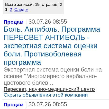
Всего записей: 19; страниц: 2
1
2
След »
| 30.07.26 08:55
Продам
Боль. Антиболь. Программа
ПЕРЕСВЕТ АНТИБОЛЬ -
экспертная система оценки
боли. Противоболевая
программа
Экспертная система оценки боли на
основе "Многомерного вербально-
цветового болев...
Пересвет, научно-медицинский центр
|
Скрыть объявления этой компании
| 30.07.26 08:55
Продам