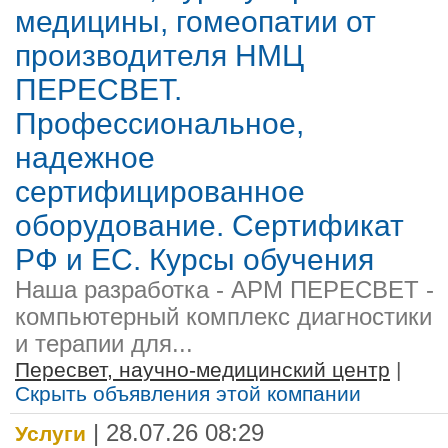
медицины, гомеопатии от
производителя НМЦ
ПЕРЕСВЕТ.
Профессиональное,
надежное
сертифицированное
оборудование. Сертификат
РФ и ЕС. Курсы обучения
Наша разработка - АРМ ПЕРЕСВЕТ -
компьютерный комплекс диагностики
и терапии для...
Пересвет, научно-медицинский центр
|
Скрыть объявления этой компании
| 28.07.26 08:29
Услуги