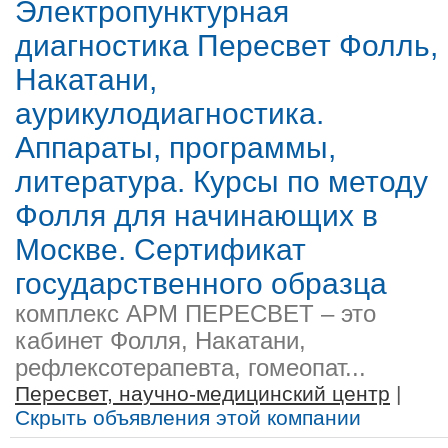
Электропунктурная
диагностика Пересвет Фолль,
Накатани,
аурикулодиагностика.
Аппараты, программы,
литература. Курсы по методу
Фолля для начинающих в
Москве. Сертификат
государственного образца
комплекс АРМ ПЕРЕСВЕТ – это
кабинет Фолля, Накатани,
рефлексотерапевта, гомеопат...
Пересвет, научно-медицинский центр
|
Скрыть объявления этой компании