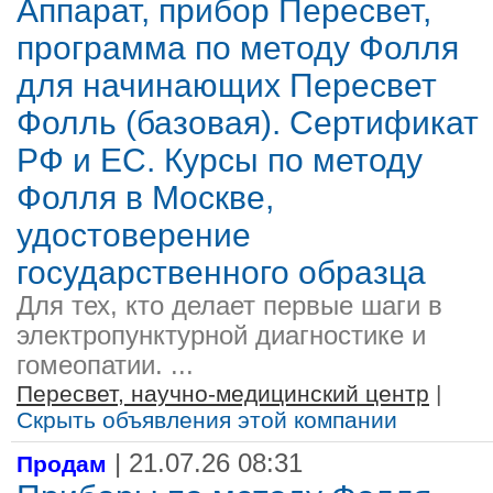
Аппарат, прибор Пересвет,
программа по методу Фолля
для начинающих Пересвет
Фолль (базовая). Сертификат
РФ и ЕС. Курсы по методу
Фолля в Москве,
удостоверение
государственного образца
Для тех, кто делает первые шаги в
электропунктурной диагностике и
гомеопатии. ...
Пересвет, научно-медицинский центр
|
Скрыть объявления этой компании
| 21.07.26 08:31
Продам