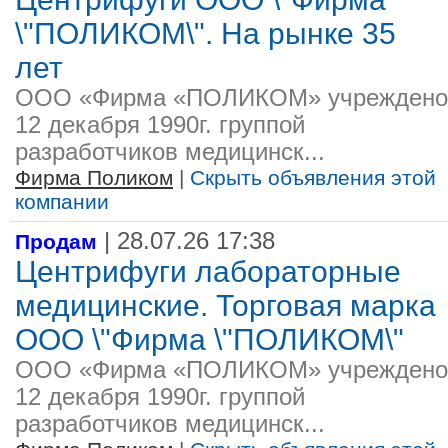
\"ПОЛИКОМ\". На рынке 35
лет
ООО «Фирма «ПОЛИКОМ» учреждено
12 декабря 1990г. группой
разработчиков медицинск...
Фирма Поликом
|
Скрыть объявления этой
компании
| 28.07.26 17:38
Продам
Центрифуги лабораторные
медицинские. Торговая марка
ООО \"Фирма \"ПОЛИКОМ\"
ООО «Фирма «ПОЛИКОМ» учреждено
12 декабря 1990г. группой
разработчиков медицинск...