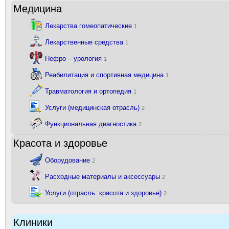
Медицина
Лекарства гомеопатические
1
Лекарственные средства
1
Нефро – урология
1
Реабилитация и спортивная медицина
1
Травматология и ортопедия
1
Услуги (медицинская отрасль)
2
Функциональная диагностика
2
Красота и здоровье
Оборудование
2
Расходные материалы и аксессуары
2
Услуги (отрасль: красота и здоровье)
2
Клиники