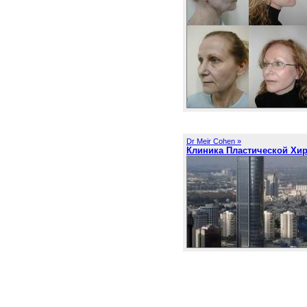
Dr Meir Cohen »
Клиника Пластической Хи