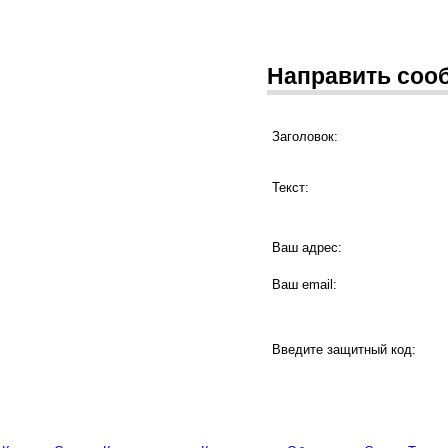
Направить соо
Заголовок:
Текст:
Ваш адрес:
Ваш email:
Введите защитный код: