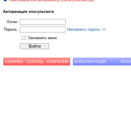
Авторизация консультанта
Логин:
Пароль:
Напомнить пароль >>
Запомнить меня
КЛИНИКИ
САЛОНЫ
КОМПАНИИ
КОНСУЛЬТАЦИИ
ОБЪ