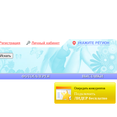
Регистрация
Личный кабинет
УКАЖИТЕ РЕГИОН
ФОТОГАЛЕРЕЯ
ВЫСТАВКИ
Опередить конкурентов
Подключить
ЛИДЕР бесплатно