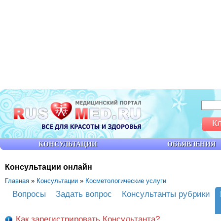
К
КОНСУЛЬТАЦИИ
ОБЪЯВЛЕНИЯ
Консультации онлайн
Главная
»
Консультации
»
Косметологические услуги
Вопросы
Задать вопрос
Консультанты рубрики
Как зарегистрировать Консультанта?