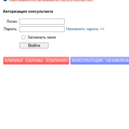
Авторизация консультанта
Логин:
Пароль:
Напомнить пароль >>
Запомнить меня
КЛИНИКИ
САЛОНЫ
КОМПАНИИ
КОНСУЛЬТАЦИИ
ОБЪЯВЛЕН