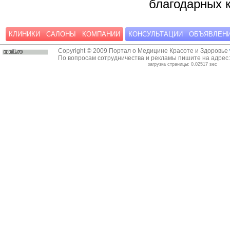
благодарных 
КЛИНИКИ
САЛОНЫ
КОМПАНИИ
КОНСУЛЬТАЦИИ
ОБЪЯВЛЕН
Copyright © 2009 Портал о Медицине Красоте и Здоровье
По вопросам сотрудничества и рекламы пишите на адрес
загрузка страницы: 0.02517 sec