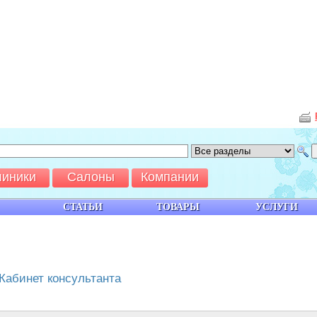
линики
Салоны
Компании
СТАТЬИ
ТОВАРЫ
УСЛУГИ
Кабинет консультанта