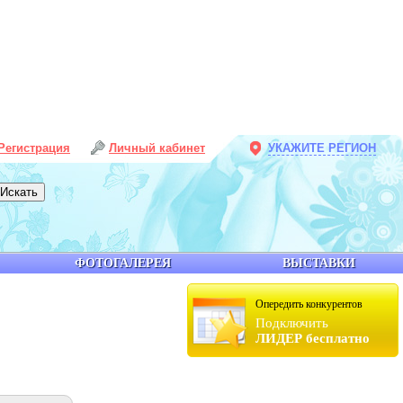
Регистрация
Личный кабинет
УКАЖИТЕ РЕГИОН
ФОТОГАЛЕРЕЯ
ВЫСТАВКИ
Опередить конкурентов
Подключить
ЛИДЕР бесплатно