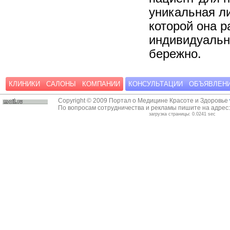
уникальная ли
которой она р
индивидуальн
бережно.
КЛИНИКИ
САЛОНЫ
КОМПАНИИ
КОНСУЛЬТАЦИИ
ОБЪЯВЛЕН
Copyright © 2009 Портал о Медицине Красоте и Здоровье
По вопросам сотрудничества и рекламы пишите на адрес
загрузка страницы: 0.0241 sec