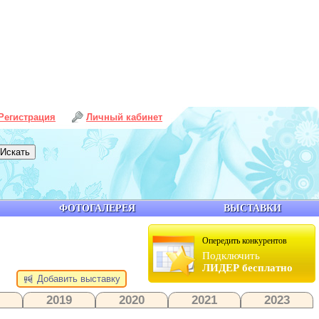
Регистрация
Личный кабинет
ФОТОГАЛЕРЕЯ
ВЫСТАВКИ
Опередить конкурентов
Подключить
ЛИДЕР бесплатно
Добавить выставку
2019
2020
2021
2023