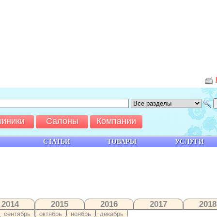
линики
Салоны
Компании
СТАТЬИ
ТОВАРЫ
УСЛУГИ
2014
2015
2016
2017
2018
сентябрь
октябрь
ноябрь
декабрь