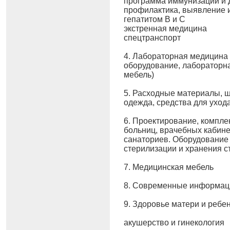
программа иммунизации и 
профилактика, выявление 
гепатитом В и С
экстренная медицина
спецтранспорт
4. Лабораторная медицина 
оборудование, лабораторна
мебель)
5. Расходные материалы, 
одежда, средства для уход
6. Проектирование, компл
больниц, врачебных кабине
санаториев. Оборудование 
стерилизации и хранения с
7. Медицинская мебель
8. Современные информац
9. Здоровье матери и ребе
акушерство и гинекология