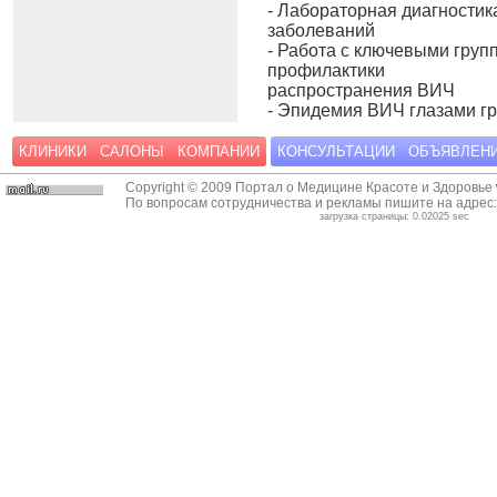
- Лабораторная диагности
заболеваний
- Работа с ключевыми груп
профилактики
распространения ВИЧ
- Эпидемия ВИЧ глазами г
КЛИНИКИ
САЛОНЫ
КОМПАНИИ
КОНСУЛЬТАЦИИ
ОБЪЯВЛЕН
Copyright © 2009 Портал о Медицине Красоте и Здоровье
По вопросам сотрудничества и рекламы пишите на адрес
загрузка страницы: 0.02025 sec