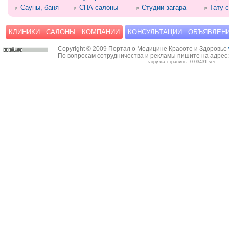
Сауны, баня
СПА салоны
Студии загара
Тату 
КЛИНИКИ
САЛОНЫ
КОМПАНИИ
КОНСУЛЬТАЦИИ
ОБЪЯВЛЕН
Copyright © 2009 Портал о Медицине Красоте и Здоровье
По вопросам сотрудничества и рекламы пишите на адрес
загрузка страницы: 0.03431 sec