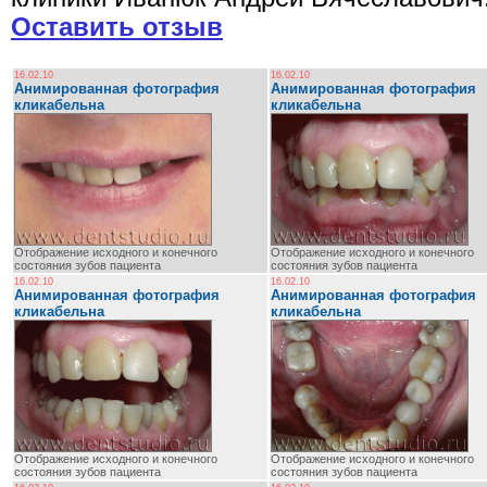
Оставить отзыв
16.02.10
16.02.10
Анимированная фотография
Анимированная фотография
кликабельна
кликабельна
Отображение исходного и конечного
Отображение исходного и конечного
состояния зубов пациента
состояния зубов пациента
16.02.10
16.02.10
Анимированная фотография
Анимированная фотография
кликабельна
кликабельна
Отображение исходного и конечного
Отображение исходного и конечного
состояния зубов пациента
состояния зубов пациента