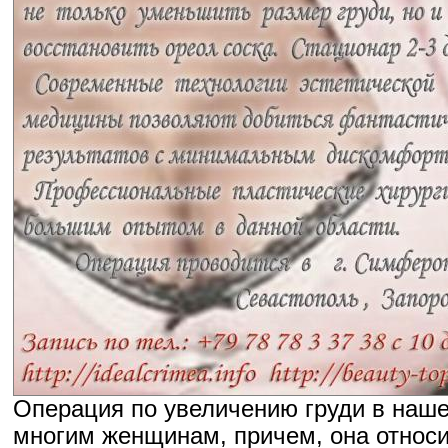
Операция по увеличению груди в наше
многим женщинам, причем, она относи