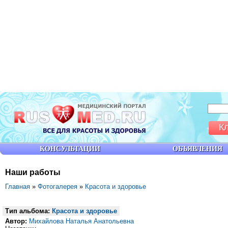
К
КОНСУЛЬТАЦИИ
ОБЪЯВЛЕНИЯ
Наши работы
Главная
»
Фотогалерея
»
Красота и здоровье
Тип альбома:
Красота и здоровье
Автор:
Михайлова Наталья Анатольевна