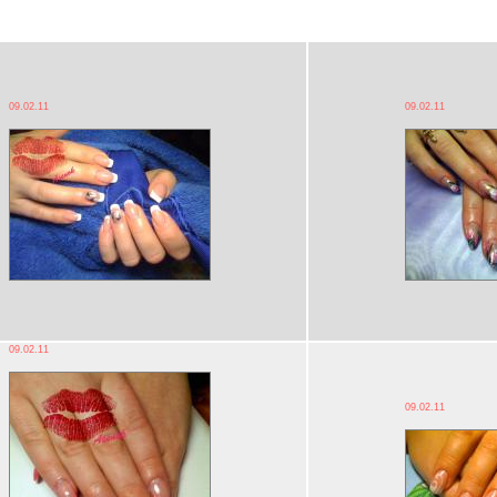
09.02.11
09.02.11
09.02.11
09.02.11