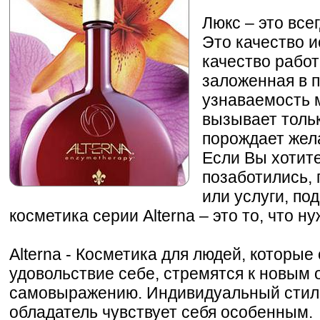
Люкс – это все
Это качество и
качество работ
заложенная в п
узнаваемость м
вызывает толь
порождает жел
Если Вы хотите
позаботились,
или услуги, п
косметика серии Alterna – это то, что ну
Alterna - Косметика для людей, которые
удовольствие себе, стремятся к новым
самовыражению. Индивидуальный стиль 
обладатель чувствует себя особенным.