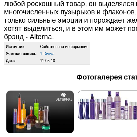
любой роскошный товар, он выделялся
многочисленных пузырьков и флаконов.
только сильные эмоции и порождает же
хотят выделиться, и в этом им может 
брэнд - Alterna.
Источник
:
Собственная информация
Учетная запись
:
1-Diviya
Дата
:
11.05.10
Фотогалерея ста