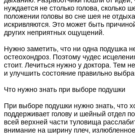
нуждается не столько голова, сколько 
положении головы во сне шея не отдыха
искривляются. Это может быть причино
других неприятных ощущений.
Нужно заметить, что ни одна подушка н
остеохондроз. Поэтому чудес исцеления
стоит. Лечиться нужно у доктора. Тем н
и улучшить состояние правильно выбра
Что нужно знать при выборе подушки
При выборе подушки нужно знать, что 
поддерживает голову и шейный отдел по
всей верхней части туловища расслаби
внимание на ширину плеч, излюбленное