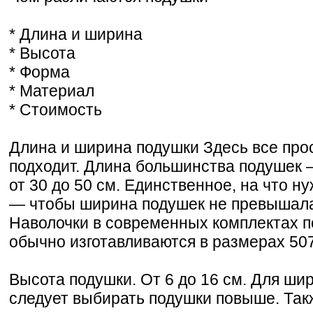
* Длина и ширина
* Высота
* Форма
* Материал
* Стоимость
Длина и ширина подушки Здесь все про
подходит. Длина большинства подушек —
от 30 до 50 см. Единственное, на что 
— чтобы ширина подушек не превышала
Наволочки в современных комплектах п
обычно изготавливаются в размерах 507
Высота подушки. От 6 до 16 см. Для ши
следует выбирать подушки повыше. Так