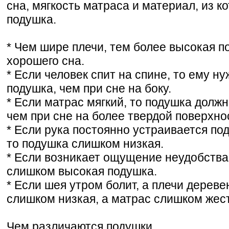
сна, мягкость матраса и материал, из к
подушка.
* Чем шире плечи, тем более высокая п
хорошего сна.
* Если человек спит на спине, то ему н
подушка, чем при сне на боку.
* Если матрас мягкий, то подушка должн
чем при сне на более твердой поверхно
* Если рука постоянно устраивается под
то подушка слишком низкая.
* Если возникает ощущение неудобства
слишком высокая подушка.
* Если шея утром болит, а плечи дереве
слишком низкая, а матрас слишком жест
Чем различаются подушки