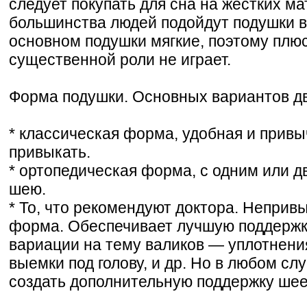
следует покупать для сна на жестких ма
большинства людей подойдут подушки в
основном подушки мягкие, поэтому плю
существенной роли не играет.
Форма подушки. Основных вариантов дв
* классическая форма, удобная и привы
привыкать.
* ортопедическая форма, с одним или д
шею.
* То, что рекомендуют доктора. Неприв
форма. Обеспечивает лучшую поддержк
вариации на тему валиков — уплотнения
выемки под голову, и др. Но в любом с
создать дополнительную поддержку шее