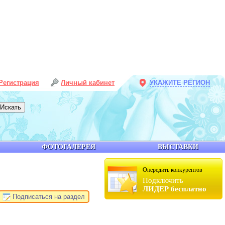
Регистрация
Личный кабинет
УКАЖИТЕ РЕГИОН
ФОТОГАЛЕРЕЯ
ВЫСТАВКИ
Опередить конкурентов
Подключить
ЛИДЕР бесплатно
Подписаться на раздел