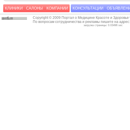
КЛИНИКИ
САЛОНЫ
КОМПАНИИ
КОНСУЛЬТАЦИИ
ОБЪЯВЛЕН
Copyright © 2009 Портал о Медицине Красоте и Здоровье
По вопросам сотрудничества и рекламы пишите на адрес
загрузка страницы: 0.03496 sec