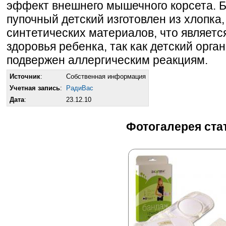
эффект внешнего мышечного корсета. 
пупочный детский изготовлен из хлопка,
синтетических материалов, что являет
здоровья ребенка, так как детский орга
подвержен аллергическим реакциям.
Источник
:
Собственная информация
Учетная запись
:
РадиВас
Дата
:
23.12.10
Фотогалерея ста