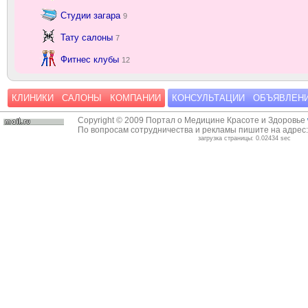
Студии загара
9
Тату салоны
7
Фитнес клубы
12
КЛИНИКИ
САЛОНЫ
КОМПАНИИ
КОНСУЛЬТАЦИИ
ОБЪЯВЛЕН
Copyright © 2009 Портал о Медицине Красоте и Здоровье
По вопросам сотрудничества и рекламы пишите на адрес
загрузка страницы: 0.02434 sec