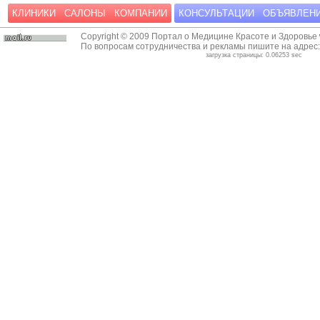
КЛИНИКИ
САЛОНЫ
КОМПАНИИ
КОНСУЛЬТАЦИИ
ОБЪЯВЛЕН
Copyright © 2009 Портал о Медицине Красоте и Здоровье
По вопросам сотрудничества и рекламы пишите на адрес
загрузка страницы: 0.06253 sec