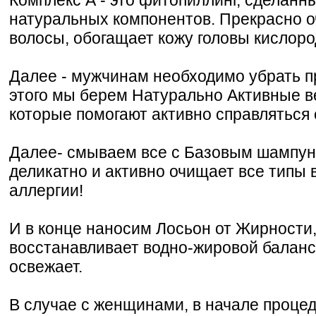
натуральных компонентов. Прекрасно о
волосы, обогащает кожу головы кислоро
Далее - мужчинам необходимо убрать п
этого мы берем Натурально Активные в
которые помогают активно справляться 
Далее- смываем все с Базовым шампуне
деликатно и активно очищает все типы 
аллергии!
И в конце наносим Лосьон от Жирности
восстанавливает водно-жировой баланс
освежает.
В случае с женщинами, в начале проце