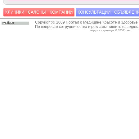
КЛИНИКИ
САЛОНЫ
КОМПАНИИ
КОНСУЛЬТАЦИИ
ОБЪЯВЛЕН
Copyright © 2009 Портал о Медицине Красоте и Здоровье
По вопросам сотрудничества и рекламы пишите на адрес
загрузка страницы: 0.02571 sec