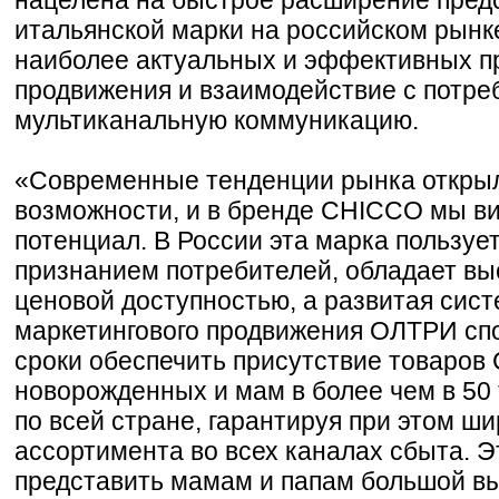
итальянской марки на российском рынк
наиболее актуальных и эффективных п
продвижения и взаимодействие с потре
мультиканальную коммуникацию.
«Современные тенденции рынка откры
возможности, и в бренде CHICCO мы в
потенциал. В России эта марка пользу
признанием потребителей, обладает вы
ценовой доступностью, а развитая сист
маркетингового продвижения ОЛТРИ сп
сроки обеспечить присутствие товаров
новорожденных и мам в более чем в 50 
по всей стране, гарантируя при этом ш
ассортимента во всех каналах сбыта. Э
представить мамам и папам большой в