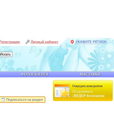
Регистрация
Личный кабинет
УКАЖИТЕ РЕГИОН
ФОТОГАЛЕРЕЯ
ВЫСТАВКИ
Опередить конкурентов
Подключить
ЛИДЕР бесплатно
Подписаться на раздел