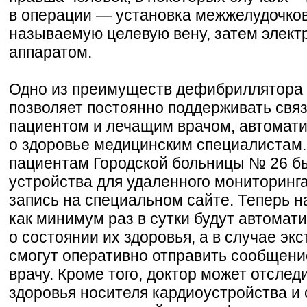
в операции — установка межжелудочково
называемую целевую вену, затем элект
аппаратом.
Одно из преимуществ дефибриллятора в
позволяет постоянно поддерживать свя
пациентом и лечащим врачом, автомат
о здоровье медицинским специалистам
пациентам Городской больницы № 26 б
устройства для удаленного мониторинга
запись на специальном сайте. Теперь н
как минимум раз в сутки будут автомат
о состоянии их здоровья, а в случае эк
смогут оперативно отправить сообщени
врачу. Кроме того, доктор может отсле
здоровья носителя кардиоустройства и 