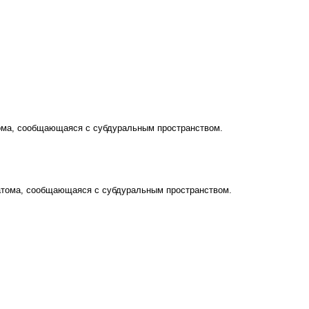
тома, сообщающаяся с субдуральным пространством.
матома, сообщающаяся с субдуральным пространством.