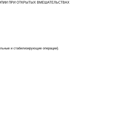
ОПИИ ПРИ ОТКРЫТЫХ ВМЕШАТЕЛЬСТВАХ
ельные и стабилизирующие операции).