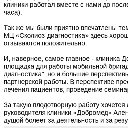
клиники работал вместе с нами до посл
часа).
Так же мы были приятно впечатлены тем
МЦ «Сколиоз-диагностика» здесь хорошо
отзываются положительно.
И, наверное, самое главное - клиника Д
площадка для работы мобильной брига
диагностика", но и большие перспектив
партнерской работы. В перспективе пр
лечения пациентов, проведение семина
За такую плодотворную работу хочется 
руководителя клиники «Добромед» Ален
душой болеет за деятельность и за рез