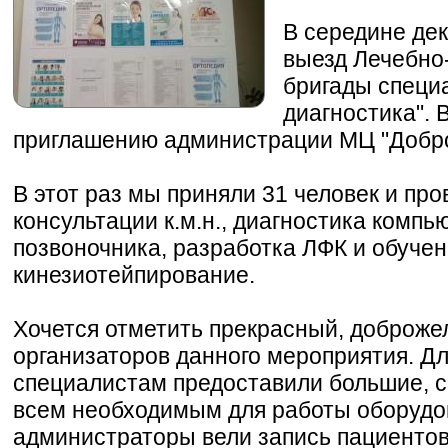
В середине де
выезд Лечебно
бригады специ
диагностика". 
приглашению администрации МЦ "Добром
В этот раз мы приняли 31 человек и про
консультации к.м.н., диагностика компь
позвоночника, разработка ЛФК и обучен
кинезиотейпирование.
Хочется отметить прекрасный, доброж
организаторов данного мероприятия. Д
специалистам предоставили большие, с
всем необходимым для работы оборудо
администраторы вели запись пациентов