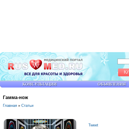
К
КОНСУЛЬТАЦИИ
ОБЪЯВЛЕНИЯ
Гамма-нож
Главная
»
Статьи
Tweet