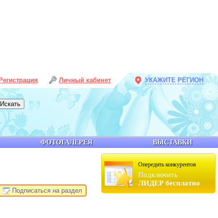
Регистрация
Личный кабинет
УКАЖИТЕ РЕГИОН
ФОТОГАЛЕРЕЯ
ВЫСТАВКИ
Опередить конкурентов
Подключить
ЛИДЕР бесплатно
Подписаться на раздел