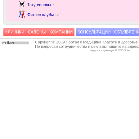
Тату салоны
7
Фитнес клубы
12
КЛИНИКИ
САЛОНЫ
КОМПАНИИ
КОНСУЛЬТАЦИИ
ОБЪЯВЛЕН
Copyright © 2009 Портал о Медицине Красоте и Здоровье
По вопросам сотрудничества и рекламы пишите на адрес
загрузка страницы: 0.02253 sec