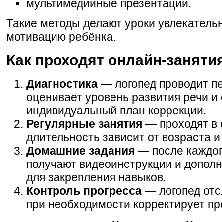
мультимедийные презентации.
Такие методы делают уроки увлекател
мотивацию ребёнка.
Как проходят онлайн-заняти
Диагностика
— логопед проводит п
оценивает уровень развития речи и
индивидуальный план коррекции.
Регулярные занятия
— проходят в 
длительность зависит от возраста и
Домашние задания
— после каждог
получают видеоинструкции и допол
для закрепления навыков.
Контроль прогресса
— логопед отс
при необходимости корректирует пр