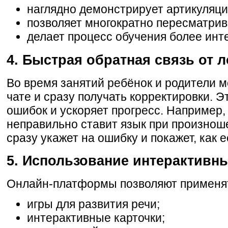
наглядно демонстрирует артикуляци
позволяет многократно пересматрив
делает процесс обучения более инт
4. Быстрая обратная связь от 
Во время занятий ребёнок и родители м
чате и сразу получать корректировки. Э
ошибок и ускоряет прогресс. Например
неправильно ставит язык при произноше
сразу укажет на ошибку и покажет, как е
5. Использование интерактивн
Онлайн-платформы позволяют применя
игры для развития речи;
интерактивные карточки;