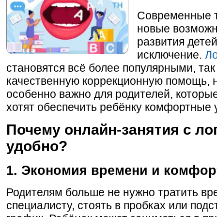
Современные т
новые возможн
развития детей
исключение.
Ло
становятся всё более популярными, так
качественную коррекционную помощь, н
особенно важно для родителей, которые
хотят обеспечить ребёнку комфортные у
Почему онлайн-занятия с ло
удобно?
1. Экономия времени и комфор
Родителям больше не нужно тратить вре
специалисту, стоять в пробках или подс