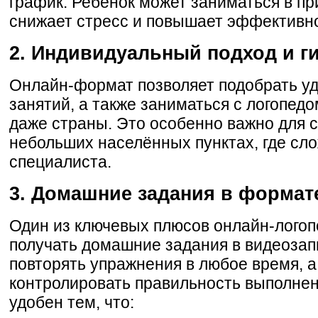
график. Ребёнок может заниматься в пр
снижает стресс и повышает эффективно
2. Индивидуальный подход и г
Онлайн-формат позволяет подобрать у
занятий, а также заниматься с логопедо
даже страны. Это особенно важно для 
небольших населённых пунктах, где сл
специалиста.
3. Домашние задания в формат
Один из ключевых плюсов онлайн-лого
получать домашние задания в видеозап
повторять упражнения в любое время, 
контролировать правильность выполне
удобен тем, что: