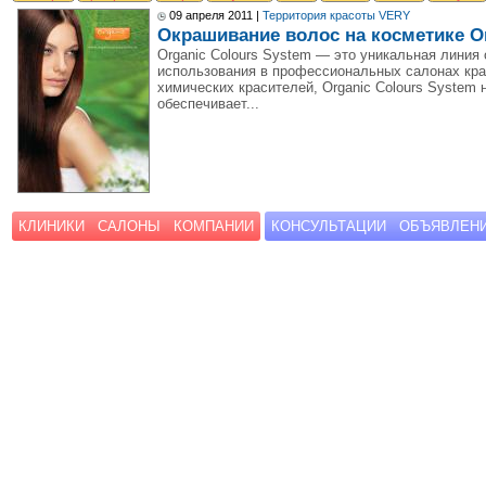
09 апреля 2011 |
Территория красоты VERY
Окрашивание волос на косметике Or
Organic Colours System — это уникальная линия
использования в профессиональных салонах крас
химических красителей, Organic Colours System 
обеспечивает...
КЛИНИКИ
САЛОНЫ
КОМПАНИИ
КОНСУЛЬТАЦИИ
ОБЪЯВЛЕН