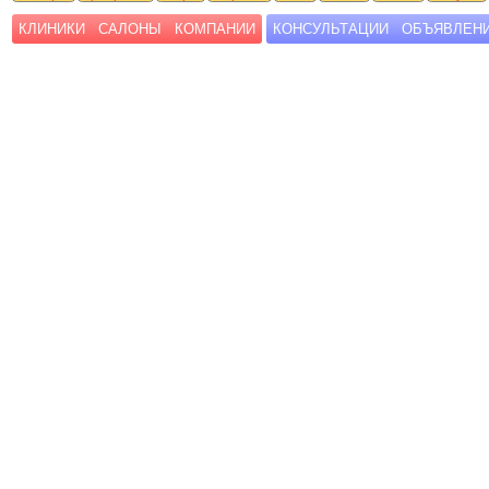
КЛИНИКИ
САЛОНЫ
КОМПАНИИ
КОНСУЛЬТАЦИИ
ОБЪЯВЛЕН