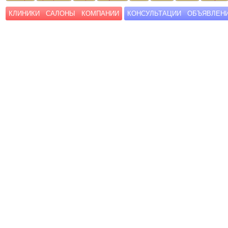
КЛИНИКИ
САЛОНЫ
КОМПАНИИ
КОНСУЛЬТАЦИИ
ОБЪЯВЛЕН