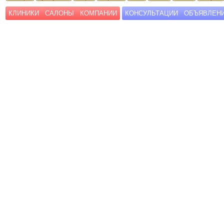
КЛИНИКИ
САЛОНЫ
КОМПАНИИ
КОНСУЛЬТАЦИИ
ОБЪЯВЛЕН