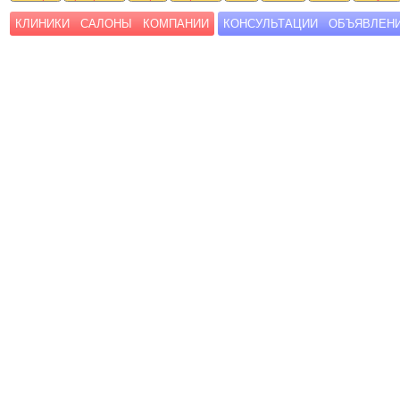
КЛИНИКИ
САЛОНЫ
КОМПАНИИ
КОНСУЛЬТАЦИИ
ОБЪЯВЛЕН