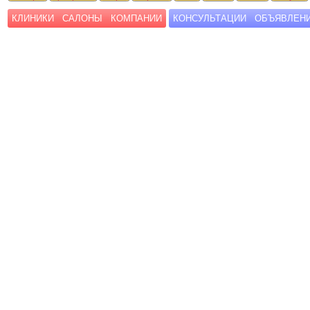
КЛИНИКИ
САЛОНЫ
КОМПАНИИ
КОНСУЛЬТАЦИИ
ОБЪЯВЛЕН