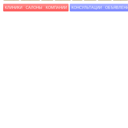
КЛИНИКИ
САЛОНЫ
КОМПАНИИ
КОНСУЛЬТАЦИИ
ОБЪЯВЛЕН