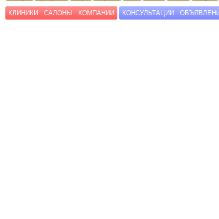
КЛИНИКИ
САЛОНЫ
КОМПАНИИ
КОНСУЛЬТАЦИИ
ОБЪЯВЛЕН