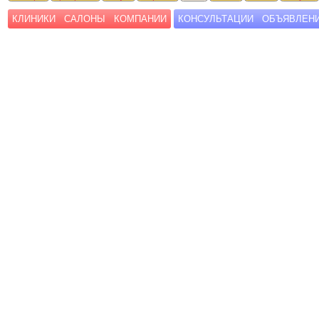
КЛИНИКИ
САЛОНЫ
КОМПАНИИ
КОНСУЛЬТАЦИИ
ОБЪЯВЛЕН