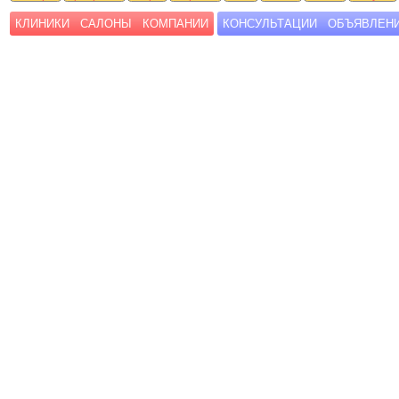
КЛИНИКИ
САЛОНЫ
КОМПАНИИ
КОНСУЛЬТАЦИИ
ОБЪЯВЛЕН