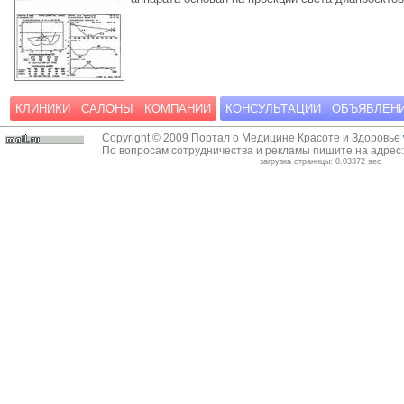
КЛИНИКИ
САЛОНЫ
КОМПАНИИ
КОНСУЛЬТАЦИИ
ОБЪЯВЛЕН
Copyright © 2009 Портал о Медицине Красоте и Здоровье
По вопросам сотрудничества и рекламы пишите на адрес
загрузка страницы: 0.03372 sec