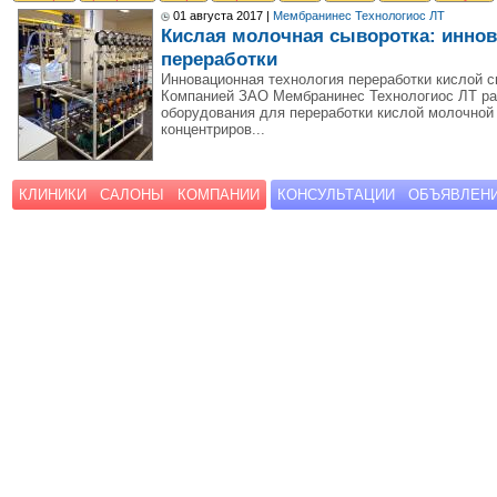
01 августа 2017 |
Мембранинес Технологиос ЛТ
Кислая молочная сыворотка: иннов
переработки
Инновационная технология переработки кислой с
Компанией ЗАО Мембранинес Технологиос ЛТ раз
оборудования для переработки кислой молочной (
концентриров...
КЛИНИКИ
САЛОНЫ
КОМПАНИИ
КОНСУЛЬТАЦИИ
ОБЪЯВЛЕН