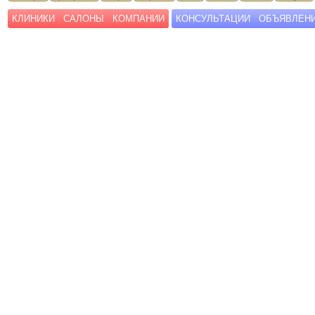
КЛИНИКИ
САЛОНЫ
КОМПАНИИ
КОНСУЛЬТАЦИИ
ОБЪЯВЛЕН