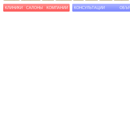
КЛИНИКИ
САЛОНЫ
КОМПАНИИ
КОНСУЛЬТАЦИИ
ОБЪ