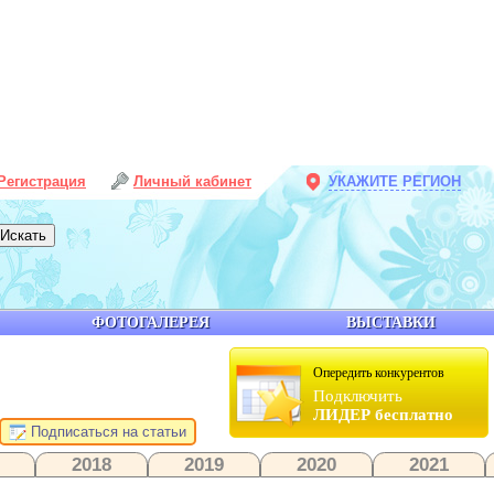
Регистрация
Личный кабинет
УКАЖИТЕ РЕГИОН
ФОТОГАЛЕРЕЯ
ВЫСТАВКИ
Опередить конкурентов
Подключить
ЛИДЕР бесплатно
Подписаться на статьи
2018
2019
2020
2021