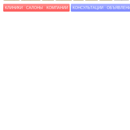
КЛИНИКИ
САЛОНЫ
КОМПАНИИ
КОНСУЛЬТАЦИИ
ОБЪЯВЛЕН