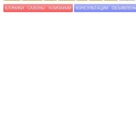
КЛИНИКИ
САЛОНЫ
КОМПАНИИ
КОНСУЛЬТАЦИИ
ОБЪЯВЛЕН