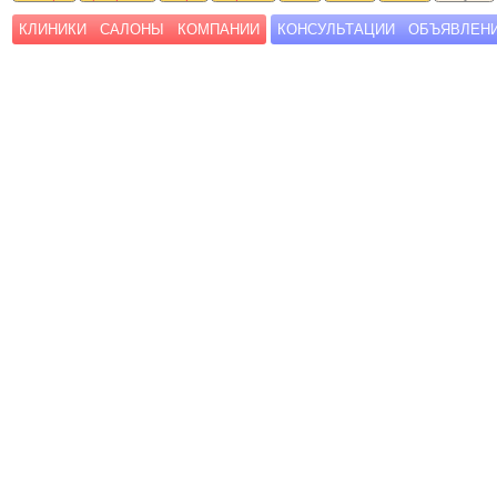
КЛИНИКИ
САЛОНЫ
КОМПАНИИ
КОНСУЛЬТАЦИИ
ОБЪЯВЛЕН