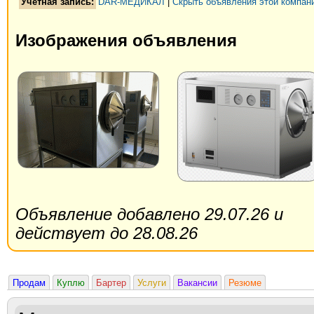
Учетная запись:
DAR-МЕДИКАЛ
|
Скрыть объявления этой компан
Изображения объявления
Объявление добавлено 29.07.26 и
действует до 28.08.26
Продам
Куплю
Бартер
Услуги
Вакансии
Резюме