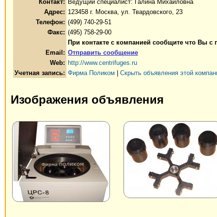
Контакт:
Ведущий специалист: Галина Михайловна
Адрес:
123458 г. Москва, ул. Твардовского, 23
Телефон:
(499) 740-29-51
Факс:
(495) 758-29-00
При контакте с компанией сообщите что Вы с 
Email:
Отправить сообщение
Web:
http://www.centrifuges.ru
Учетная запись:
Фирма Поликом
|
Скрыть объявления этой компан
Изображения объявления