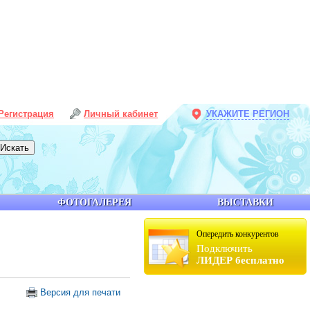
Регистрация
Личный кабинет
УКАЖИТЕ РЕГИОН
ФОТОГАЛЕРЕЯ
ВЫСТАВКИ
Опередить конкурентов
Подключить
ЛИДЕР бесплатно
Версия для печати